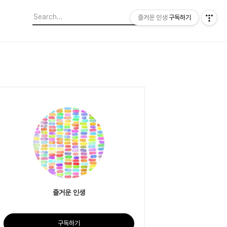
즐거운 인생
구독하기
즐거운 인생
구독하기